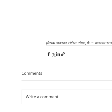
(लेखक आघारकर संशोधन संस्था, गो. ग. आगरकर रस्ता, प
Comments
Write a comment...