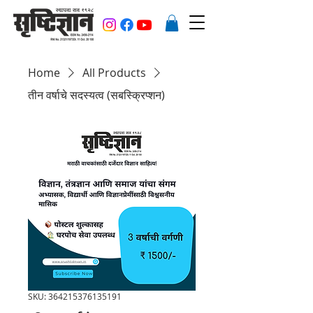
Home
All Products
तीन वर्षाचे सदस्यत्व (सबस्क्रिप्शन)
SKU: 364215376135191