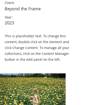
Client:
Beyond the Frame
Year:
2023
This is placeholder text. To change this
content, double-click on the element and
click Change Content. To manage all your
collections, click on the Content Manager
button in the Add panel on the left.