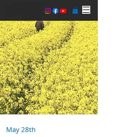
May 28th