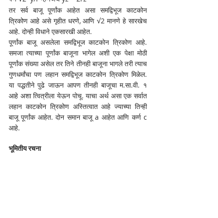
तर सर्व बाजू पूर्णांक आहेत असा समद्विभूज काटकोन 
त्रिकोण आहे असे गृहीत धरणे, आणि √2 मानणे हे सारखेच 
आहे. दोन्ही विधाने एकसारखी आहेत. 
पूर्णांक बाजू असलेला समद्विभूज काटकोन त्रिकोण आहे. 
समजा त्याच्या पूर्णांक बाजूना भागेल अशी एक पेक्षा मोठी 
पूर्णांक संख्या असेल तर तिने तीनही बाजूना भागले तरी त्याच 
गुणधर्मांचा पण लहान समद्विभूज काटकोन त्रिकोण मिळेल. 
या पद्धतीने पुढे जाऊन आपण तीनही बाजूचा म.सा.वी. १ 
आहे अशा त्वित्रीला येऊन पोचू. याचा अर्थ असा एक सर्वात 
लहान काटकोन त्रिकोण अस्तित्वात आहे ज्याच्या तिन्ही 
बाजू पूर्णांक आहेत. दोन समान बाजू a आहेत आणि कर्ण c 
आहे.
भूमितीय रचना