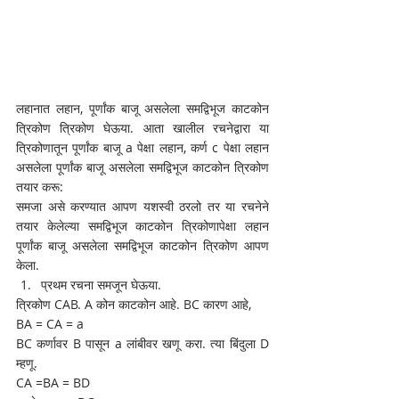
लहानात लहान, पूर्णांक बाजू असलेला समद्विभूज काटकोन 
त्रिकोण त्रिकोण घेऊया. आता खालील रचनेद्वारा या 
त्रिकोणातून पूर्णांक बाजू a पेक्षा लहान, कर्ण c पेक्षा लहान 
असलेला पूर्णांक बाजू असलेला समद्विभूज काटकोन त्रिकोण 
तयार करू: 
समजा असे करण्यात आपण यशस्वी ठरलो तर या रचनेने 
तयार केलेल्या समद्विभूज काटकोन त्रिकोणापेक्षा लहान 
पूर्णांक बाजू असलेला समद्विभूज काटकोन त्रिकोण आपण 
केला. 
प्रथम रचना समजून घेऊया. 
त्रिकोण CAB. A कोन काटकोन आहे. BC कारण आहे, 
BA = CA = a 
BC कर्णावर B पासून a लांबीवर खणू करा. त्या बिंदुला D 
म्हणू.
CA =BA = BD