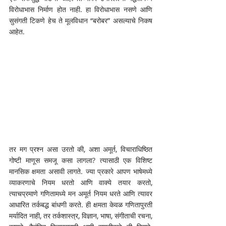
विरोधाभास निर्माण होत नाही. हा विरोधाभास नसणे आणि 
सुसंगती टिकणे हेच ते मूलविधान “बरोबर” असल्याचे निकष 
आहेत. 
तर मग प्रश्न असा उरतो की, अशा अमूर्त, विचाराधिष्ठित 
गोष्टी माणूस समजू कसा लागला? त्यासाठी एक विशिष्ट 
मानसिक क्षमता असावी लागते. ज्या प्रकारे आपण भाषेमध्ये 
व्याकरणाचे नियम धरतो आणि वाक्ये तयार करतो, 
त्याचप्रमाणे गणितामध्ये मन अमूर्त नियम धरते आणि त्यावर 
आधारित तर्कबद्ध बांधणी करते. ही क्षमता केवळ गणितापुरती 
मर्यादित नाही, तर तर्कशास्त्र, विज्ञान, भाषा, संगीताची रचना, 