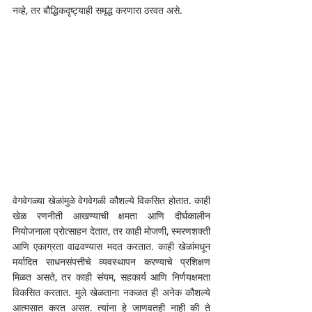
नव्हे, तर बौद्धिकदृष्ट्याही समृद्ध करणारा ठरवत असे.
वेगवेगळ्या खेळांमुळे वेगवेगळी कौशल्ये विकसित होतात. काही 
खेळ रणनीती आखण्याची क्षमता आणि दीर्घकालीन 
नियोजनाला प्रोत्साहन देतात, तर काही मोजणी, स्मरणशक्ती 
आणि एकाग्रता वाढवण्यास मदत करतात. काही खेळांमधून 
मर्यादित साधनसंपत्तीचे व्यवस्थापन करण्याचे प्रशिक्षण 
मिळत असते, तर काही संयम, सहकार्य आणि निर्णयक्षमता 
विकसित करतात. मुले खेळताना नकळत ही अनेक कौशल्ये 
आत्मसात करत असत. त्यांना हे जाणवतही नाही की ते 