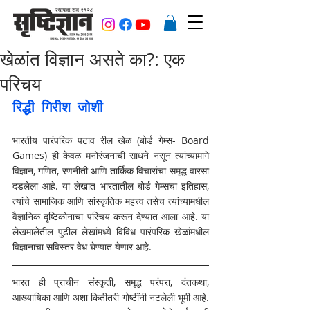
खेळांत विज्ञान असते का?: एक
परिचय
रिद्धी गिरीश जोशी
भारतीय पारंपरिक पटाव रील खेळ (बोर्ड गेम्स- Board 
Games) ही केवळ मनोरंजनाची साधने नसून त्यांच्यामागे 
विज्ञान, गणित, रणनीती आणि तार्किक विचारांचा समृद्ध वारसा 
दडलेला आहे. या लेखात भारतातील बोर्ड गेम्सचा इतिहास, 
त्यांचे सामाजिक आणि सांस्कृतिक महत्त्व तसेच त्यांच्यामधील 
वैज्ञानिक दृष्टिकोनाचा परिचय करून देण्यात आला आहे. या 
लेखमालेतील पुढील लेखांमध्ये विविध पारंपरिक खेळांमधील 
विज्ञानाचा सविस्तर वेध घेण्यात येणार आहे. 
भारत ही प्राचीन संस्कृती, समृद्ध परंपरा, दंतकथा, 
आख्यायिका आणि अशा कितीतरी गोष्टींनी नटलेली भूमी आहे. 